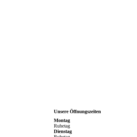
Unsere Öffnungszeiten
Montag
Ruhetag
Dienstag
Ruhetag