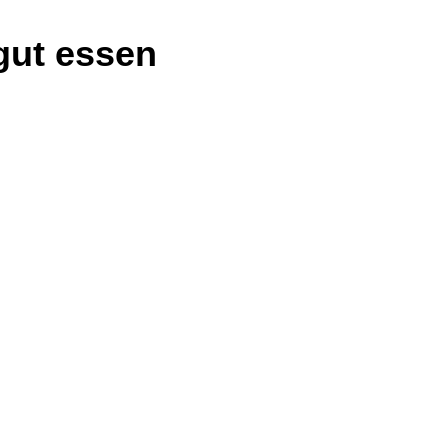
gut essen