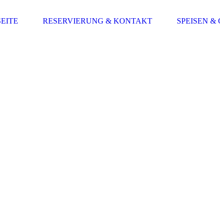
EITE
RESERVIERUNG & KONTAKT
SPEISEN &