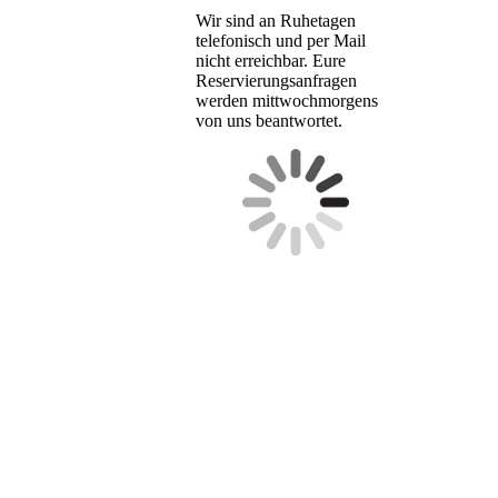
Wir sind an Ruhetagen
telefonisch und per Mail
nicht erreichbar. Eure
Reservierungsanfragen
werden mittwochmorgens
von uns beantwortet.