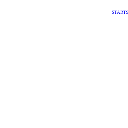
STARTS