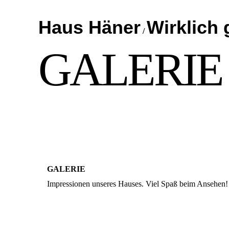
Haus Häner
Wirklich 
/
GALERIE
GALERIE
Impressionen unseres Hauses. Viel Spaß beim Ansehen!