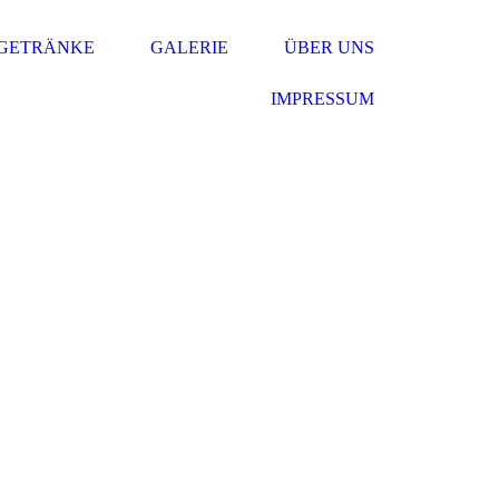
 GETRÄNKE
GALERIE
ÜBER UNS
IMPRESSUM